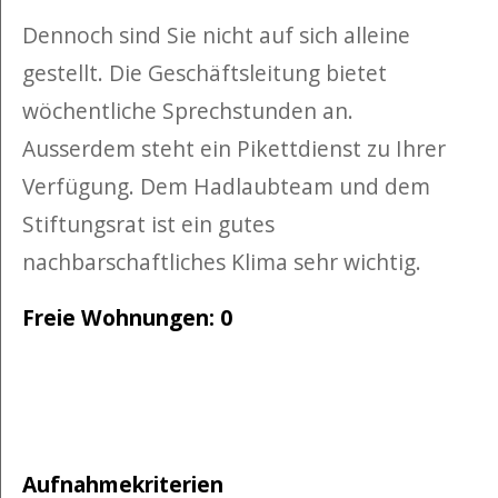
Dennoch sind Sie nicht auf sich alleine
gestellt. Die Geschäftsleitung bietet
wöchentliche Sprechstunden an.
Ausserdem steht ein Pikettdienst zu Ihrer
Verfügung. Dem Hadlaubteam und dem
Stiftungsrat ist ein gutes
nachbarschaftliches Klima sehr wichtig.
Freie Wohnungen: 0
Aufnahmekriterien