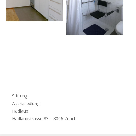
Stiftung
Alterssiedlung
Hadlaub
Hadlaubstrasse 83 | 8006 Zürich