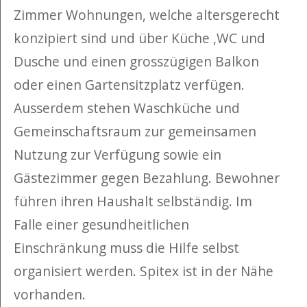
Zimmer Wohnungen, welche altersgerecht
konzipiert sind und über Küche ,WC und
Dusche und einen grosszügigen Balkon
oder einen Gartensitzplatz verfügen.
Ausserdem stehen Waschküche und
Gemeinschaftsraum zur gemeinsamen
Nutzung zur Verfügung sowie ein
Gästezimmer gegen Bezahlung. Bewohner
führen ihren Haushalt selbständig. Im
Falle einer gesundheitlichen
Einschränkung muss die Hilfe selbst
organisiert werden. Spitex ist in der Nähe
vorhanden.