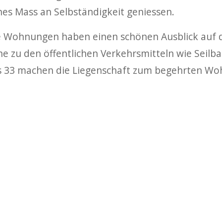
es Mass an Selbständigkeit geniessen.
e Wohnungen haben einen schönen Ausblick auf di
e zu den öffentlichen Verkehrsmitteln wie Seilba
 33 machen die Liegenschaft zum begehrten Wo