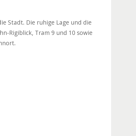
e Stadt. Die ruhige Lage und die
hn-Rigiblick, Tram 9 und 10 sowie
hnort.