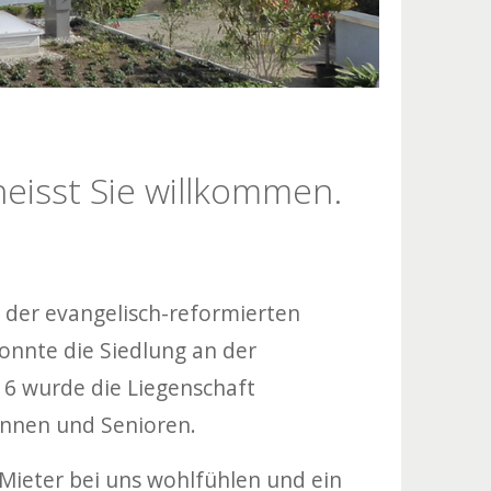
heisst Sie willkommen.
 der evangelisch-reformierten
onnte die Siedlung an der
16 wurde die Liegenschaft
innen und Senioren.
 Mieter bei uns wohlfühlen und ein